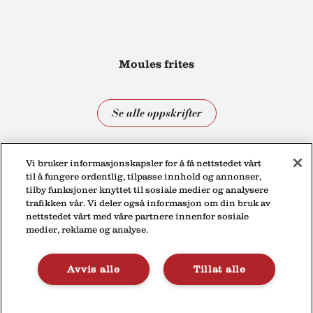
Moules frites
Se alle oppskrifter
Vi bruker informasjonskapsler for å få nettstedet vårt
til å fungere ordentlig, tilpasse innhold og annonser,
tilby funksjoner knyttet til sosiale medier og analysere
trafikken vår. Vi deler også informasjon om din bruk av
nettstedet vårt med våre partnere innenfor sosiale
medier, reklame og analyse.
Personvernerklæring
Kontakt
Avvis alle
Tillat alle
© 2026
Lactalis Norge