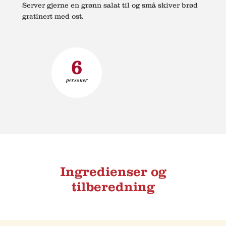
Server gjerne en grønn salat til og små skiver brød
gratinert med ost.
6
personer
Ingredienser og
tilberedning