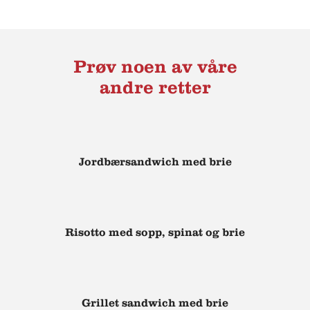
Prøv noen av våre
andre retter
Jordbærsandwich med brie
Risotto med sopp, spinat og brie
Grillet sandwich med brie