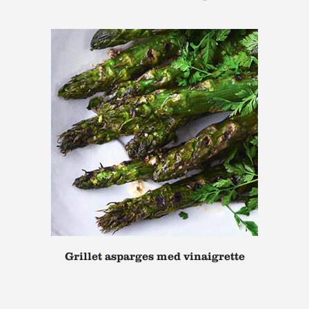
Grillet asparges med vinaigrette