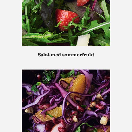
Salat med sommerfrukt