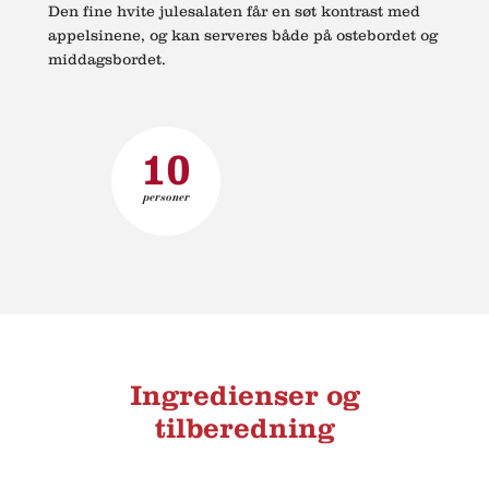
Den fine hvite julesalaten får en søt kontrast med
appelsinene, og kan serveres både på ostebordet og
middagsbordet.
10
personer
Ingredienser og
tilberedning