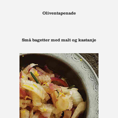
Oliventapenade
Små bagetter med malt og kastanje