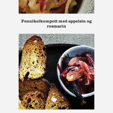
Fennikelkompott med appelsin og
rosmarin