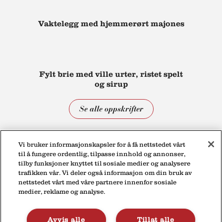
Vaktelegg med hjemmerørt majones
Fylt brie med ville urter, ristet spelt
og sirup
Se alle oppskrifter
Vi bruker informasjonskapsler for å få nettstedet vårt
til å fungere ordentlig, tilpasse innhold og annonser,
tilby funksjoner knyttet til sosiale medier og analysere
trafikken vår. Vi deler også informasjon om din bruk av
nettstedet vårt med våre partnere innenfor sosiale
medier, reklame og analyse.
Personvernerklæring
Kontakt
Avvis alle
Tillat alle