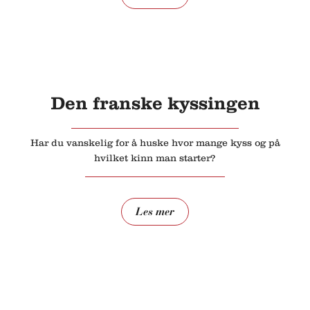
Den franske kyssingen
Har du vanskelig for å huske hvor mange kyss og på
hvilket kinn man starter?
Les mer